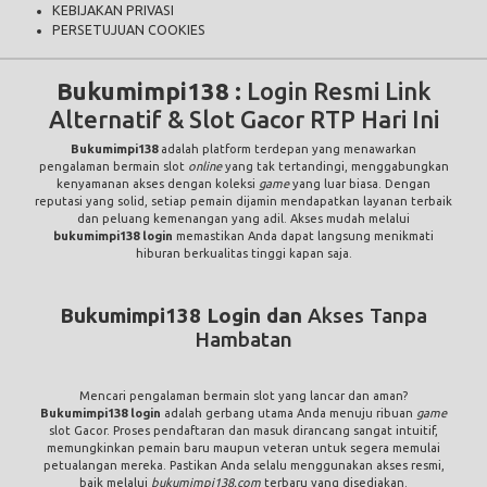
UEFA CHAMPIONS LEAGUE QUALIFIERS
August 12, 2026 — 01:15 WIB
0 : 0
Previous
Next
BET NOW
Slovan Bratislava
Mjallby
0.5
0.83
-0.5
0.99
TENTANG KAMI
BANTUAN
PERATURAN
INFORMASI BANK
HUBUNGI KAMI
KEBIJAKAN PRIVASI
PERSETUJUAN COOKIES