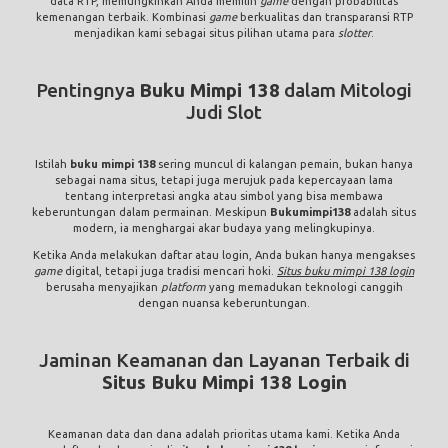
untuk menjamin Anda tidak pernah terhalang oleh masalah pemblokiran
internet. Dengan link resmi, Anda dapat bermain dengan tenang tanpa
khawatir kehilangan koneksi atau data. Kemudahan akses ini adalah
komitmen kami untuk memberikan pengalaman bermain terbaik di dunia
slot game bukumimpi138
.
Jangan pernah ragu untuk menghubungi layanan pelanggan jika Anda
mengalami kesulitan dalam proses link login atau saat mengakses situs.
Tim
support
kami siap membantu 24/7.
Sensasi
Slot Game Bukumimpi138
dengan
RTP Tertinggi
Koleksi
slot game bukumimpi138
adalah daya tarik utama
platform
ini.
Kami menawarkan variasi
game
yang luas dari
provider
terkemuka dunia,
memastikan setiap putaran penuh dengan kegembiraan dan peluang
jackpot
. Kata kunci
bukumimpi138 slot
identik dengan
game
yang
mudah menang dan memiliki tingkat pengembalian ke pemain (
Return to
Player
/ RTP) yang tinggi.
Pemain cerdas selalu mencari informasi
rtp buku mimpi 138
untuk
memaksimalkan strategi mereka. Kami juga transparan dalam menyajikan
data RTP, memungkinkan Anda memilih
game
dengan probabilitas
kemenangan terbaik. Kombinasi
game
berkualitas dan transparansi RTP
menjadikan kami sebagai situs pilihan utama para
slotter
.