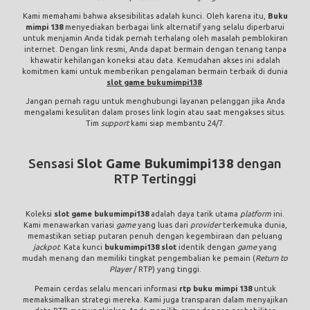
Bukumimpi138 :
Login Resmi Link
Alternatif & Slot Gacor RTP Hari Ini
Bukumimpi138
adalah platform terdepan yang menawarkan
pengalaman bermain slot
online
yang tak tertandingi, menggabungkan
kenyamanan akses dengan koleksi
game
yang luar biasa. Dengan
reputasi yang solid, setiap pemain dijamin mendapatkan layanan terbaik
dan peluang kemenangan yang adil. Akses mudah melalui
bukumimpi138 login
memastikan Anda dapat langsung menikmati
hiburan berkualitas tinggi kapan saja.
Bukumimpi138
Login dan
Akses
Tanpa
Hambatan
Mencari pengalaman bermain slot yang lancar dan aman?
Bukumimpi138 login
adalah gerbang utama Anda menuju ribuan
game
slot Gacor. Proses pendaftaran dan masuk dirancang sangat intuitif,
memungkinkan pemain baru maupun veteran untuk segera memulai
petualangan mereka. Pastikan Anda selalu menggunakan akses resmi,
baik melalui
bukumimpi138.com
terbaru yang disediakan.
Kami memahami bahwa aksesibilitas adalah kunci. Oleh karena itu,
Buku
mimpi 138
menyediakan berbagai link alternatif yang selalu diperbarui