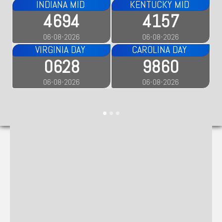
KENTUCKY MID
INDIAN
4157
72
06-08-2026
06-08
CAROLINA DAY
KENTUC
9860
70
06-08-2026
06-08
VIRGINI
55
06-08
CAROLI
22
06-08
CAMB
76
06-08