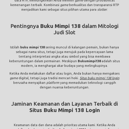
untuk menjamin Anda tidak pernah terhalang oleh masalah pemblokiran
internet. Dengan link resmi, Anda dapat bermain dengan tenang tanpa
khawatir kehilangan koneksi atau data. Kemudahan akses ini adalah
komitmen kami untuk memberikan pengalaman bermain terbaik di dunia
slot game bukumimpi138
.
Jangan pernah ragu untuk menghubungi layanan pelanggan jika Anda
mengalami kesulitan dalam proses link login atau saat mengakses situs.
Tim
support
kami siap membantu 24/7.
Sensasi
Slot Game Bukumimpi138
dengan
RTP Tertinggi
Koleksi
slot game bukumimpi138
adalah daya tarik utama
platform
ini.
Kami menawarkan variasi
game
yang luas dari
provider
terkemuka dunia,
memastikan setiap putaran penuh dengan kegembiraan dan peluang
jackpot
. Kata kunci
bukumimpi138 slot
identik dengan
game
yang
mudah menang dan memiliki tingkat pengembalian ke pemain (
Return to
Player
/ RTP) yang tinggi.
Pemain cerdas selalu mencari informasi
rtp buku mimpi 138
untuk
memaksimalkan strategi mereka. Kami juga transparan dalam menyajikan
data RTP, memungkinkan Anda memilih
game
dengan probabilitas
kemenangan terbaik. Kombinasi
game
berkualitas dan transparansi RTP
menjadikan kami sebagai situs pilihan utama para
slotter
.