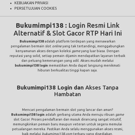
UEFA EUROPA LEAGUE QUALIFIERS
August 7, 2026 — 00:00 WIB
0 : 0
Previous
Next
BET NOW
Red Bull Salzburg
Pafos FC
1
0.85
-1
0.91
TENTANG KAMI
BANTUAN
PERATURAN
INFORMASI BANK
HUBUNGI KAMI
KEBIJAKAN PRIVASI
PERSETUJUAN COOKIES