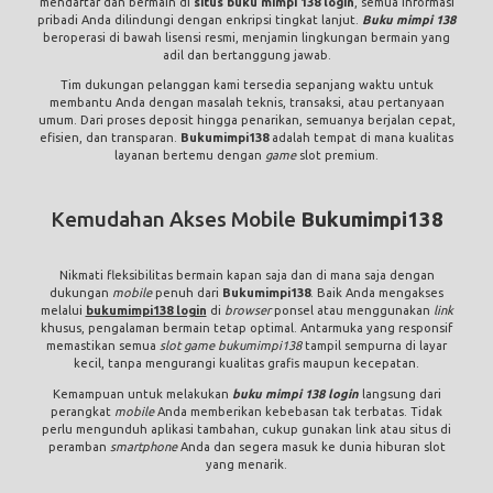
Pentingnya
Buku Mimpi 138
dalam Mitologi
Judi Slot
Istilah
buku mimpi 138
sering muncul di kalangan pemain, bukan hanya
sebagai nama situs, tetapi juga merujuk pada kepercayaan lama
tentang interpretasi angka atau simbol yang bisa membawa
keberuntungan dalam permainan. Meskipun
Bukumimpi138
adalah situs
modern, ia menghargai akar budaya yang melingkupinya.
Ketika Anda melakukan daftar atau login, Anda bukan hanya mengakses
game
digital, tetapi juga tradisi mencari hoki.
Situs buku mimpi 138 login
berusaha menyajikan
platform
yang memadukan teknologi canggih
dengan nuansa keberuntungan.
Jaminan Keamanan dan Layanan Terbaik di
Situs Buku Mimpi 138 Login
Keamanan data dan dana adalah prioritas utama kami. Ketika Anda
mendaftar dan bermain di
situs buku mimpi 138 login
, semua informasi
pribadi Anda dilindungi dengan enkripsi tingkat lanjut.
Buku mimpi 138
beroperasi di bawah lisensi resmi, menjamin lingkungan bermain yang
adil dan bertanggung jawab.