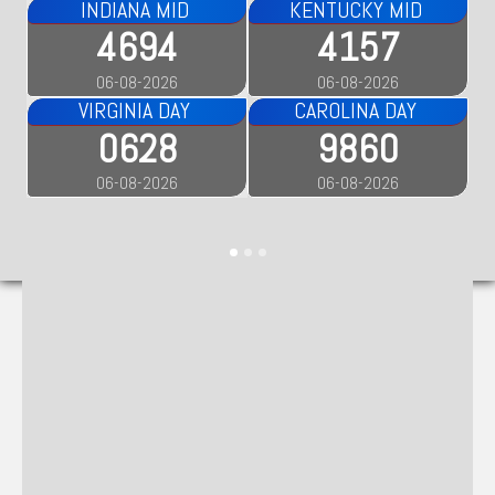
KENTUCKY MID
INDIANA EV
4157
7232
06-08-2026
06-08-2026
CAROLINA DAY
KENTUCKY E
9860
7029
06-08-2026
06-08-2026
VIRGINIA NI
5514
06-08-2026
CAROLINA E
2247
06-08-2026
CAMBODIA
5762
05-08-2026