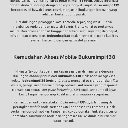
Pentingnya
Buku Mimpi 138
dalam Mitologi
Judi Slot
Istilah
buku mimpi 138
sering muncul di kalangan pemain, bukan hanya
sebagai nama situs, tetapi juga merujuk pada kepercayaan lama
tentang interpretasi angka atau simbol yang bisa membawa
keberuntungan dalam permainan. Meskipun
Bukumimpi138
adalah situs
modern, ia menghargai akar budaya yang melingkupinya.
Ketika Anda melakukan daftar atau login, Anda bukan hanya mengakses
game
digital, tetapi juga tradisi mencari hoki.
Situs buku mimpi 138 login
berusaha menyajikan
platform
yang memadukan teknologi canggih
dengan nuansa keberuntungan.
Jaminan Keamanan dan Layanan Terbaik di
Situs Buku Mimpi 138 Login
Keamanan data dan dana adalah prioritas utama kami. Ketika Anda
mendaftar dan bermain di
situs buku mimpi 138 login
, semua informasi
pribadi Anda dilindungi dengan enkripsi tingkat lanjut.
Buku mimpi 138
beroperasi di bawah lisensi resmi, menjamin lingkungan bermain yang
adil dan bertanggung jawab.