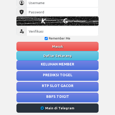
Remember Me
Masuk
Daftar Sekarang
KELUHAN MEMBER
PREDIKSI TOGEL
RTP SLOT GACOR
BBFS 7 DIGIT
Main di Telegram