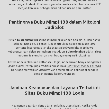
untuk menjamin Anda tidak pernah terhalang oleh masalah pemblokiran
internet. Dengan link resmi, Anda dapat bermain dengan tenang tanpa
khawatir kehilangan koneksi atau data. Kemudahan akses ini adalah
komitmen kami untuk memberikan pengalaman bermain terbaik di dunia
slot game bukumimpi138
.
Jangan pernah ragu untuk menghubungi layanan pelanggan jika Anda
mengalami kesulitan dalam proses link login atau saat mengakses situs.
Tim
support
kami siap membantu 24/7.
Sensasi
Slot Game Bukumimpi138
dengan
RTP Tertinggi
Koleksi
slot game bukumimpi138
adalah daya tarik utama
platform
ini.
Kami menawarkan variasi
game
yang luas dari
provider
terkemuka dunia,
memastikan setiap putaran penuh dengan kegembiraan dan peluang
jackpot
. Kata kunci
bukumimpi138 slot
identik dengan
game
yang
mudah menang dan memiliki tingkat pengembalian ke pemain (
Return to
Player
/ RTP) yang tinggi.
Pemain cerdas selalu mencari informasi
rtp buku mimpi 138
untuk
memaksimalkan strategi mereka. Kami juga transparan dalam menyajikan
data RTP, memungkinkan Anda memilih
game
dengan probabilitas
kemenangan terbaik. Kombinasi
game
berkualitas dan transparansi RTP
menjadikan kami sebagai situs pilihan utama para
slotter
.